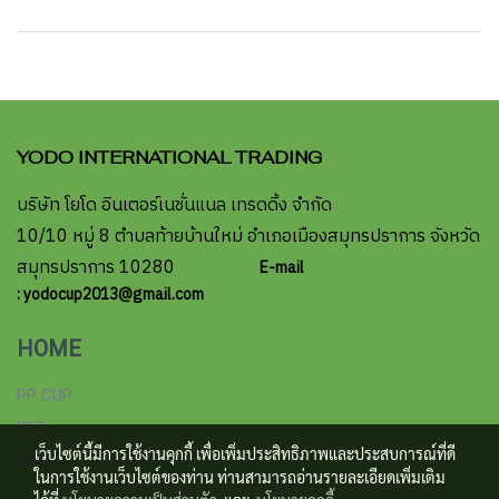
YODO INTERNATIONAL TRADING
บริษัท โยโด อินเตอร์เนชั่นแนล เทรดดิ้ง จำกัด
10/10 หมู่ 8 ตำบลท้ายบ้านใหม่ อำเภอเมืองสมุทรปราการ จังหวัด
สมุทรปราการ 10280
E-mail
: yodocup2013@gmail.com
HOME
PP CUP
PET
เว็บไซต์นี้มีการใช้งานคุกกี้ เพื่อเพิ่มประสิทธิภาพและประสบการณ์ที่ดี
LID/ฝา
ในการใช้งานเว็บไซต์ของท่าน ท่านสามารถอ่านรายละเอียดเพิ่มเติม