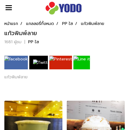
หน้าแรก
แกลลอรี่ทั้งหมด
PP ใส
แก้วพิมพ์ลาย
แก้วพิมพ์ลาย
1681 ผู้ชม
|
PP ใส
แก้วพิมพ์ลาย