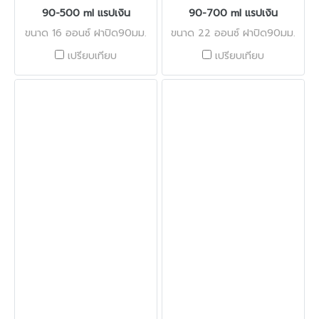
90-500 ml แรปเงิน
90-700 ml แรปเงิน
ขนาด 16 ออนซ์ ฝาปิด90มม.
ขนาด 22 ออนซ์ ฝาปิด90มม.
เปรียบเทียบ
เปรียบเทียบ