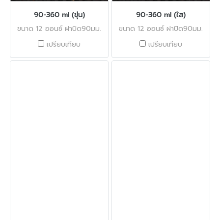
90-360 ml (ขุ่น)
90-360 ml (ใส)
ขนาด 12 ออนซ์ ฝาปิด90มม.
ขนาด 12 ออนซ์ ฝาปิด90มม.
เปรียบเทียบ
เปรียบเทียบ