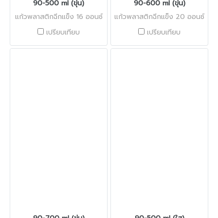
90-500 ml (ขุ่น)
90-600 ml (ขุ่น)
แก้วพลาสติกฉีกแข็ง 16 ออนซ์
แก้วพลาสติกฉีกแข็ง 20 ออนซ์
เปรียบเทียบ
เปรียบเทียบ