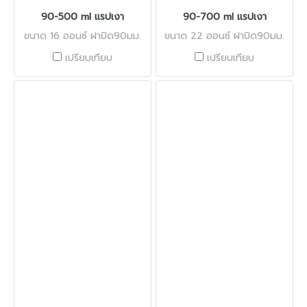
90-500 ml แรปเงา
90-700 ml แรปเงา
ขนาด 16 ออนซ์ ฝาปิด90มม.
ขนาด 22 ออนซ์ ฝาปิด90มม.
เปรียบเทียบ
เปรียบเทียบ