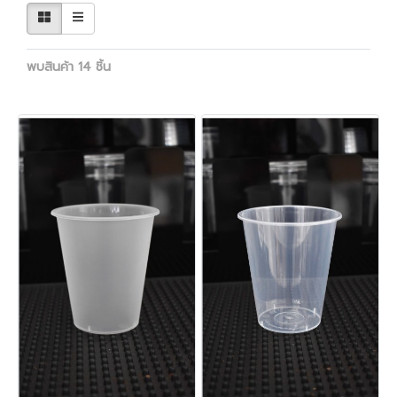
พบสินค้า 14 ชิ้น