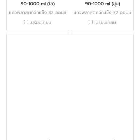
90-1000 ml (ใส)
90-1000 ml (ขุ่น)
แก้วพลาสติกฉีกแข็ง 32 ออนซ์
แก้วพลาสติกฉีกแข็ง 32 ออนซ์
เปรียบเทียบ
เปรียบเทียบ