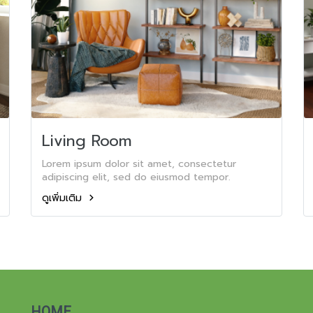
Living Room
Lorem ipsum dolor sit amet, consectetur
adipiscing elit, sed do eiusmod tempor.
ดูเพิ่มเติม
HOME