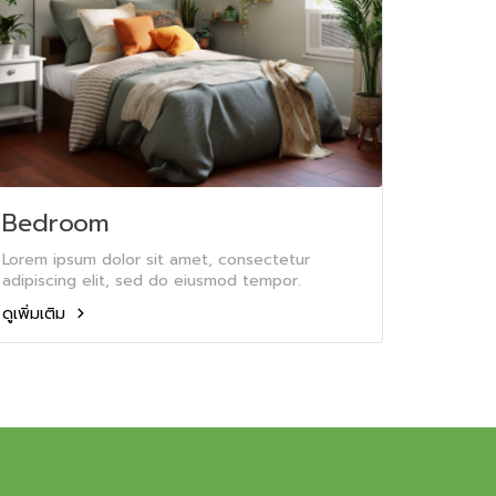
Bedroom
Lorem ipsum dolor sit amet, consectetur
adipiscing elit, sed do eiusmod tempor.
ดูเพิ่มเติม