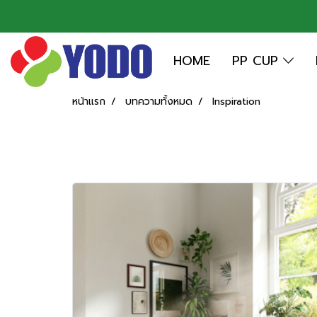
HOME
PP CUP
หน้าแรก
บทความทั้งหมด
Inspiration