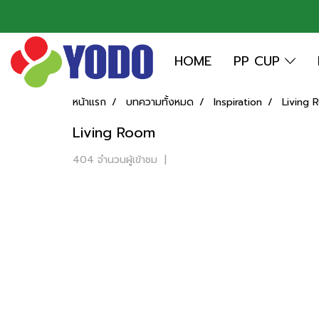
HOME
PP CUP
หน้าแรก
บทความทั้งหมด
Inspiration
Living 
Living Room
404 จำนวนผู้เข้าชม
|