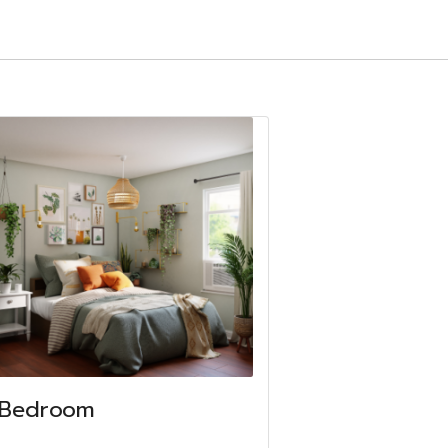
Bedroom