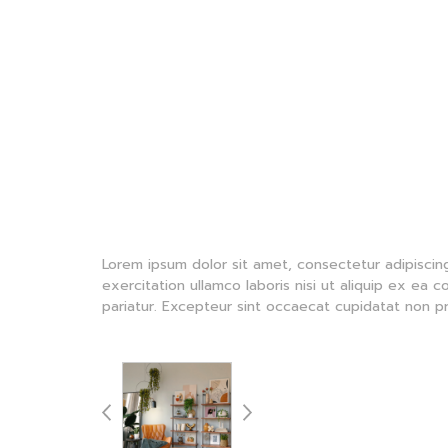
Lorem ipsum dolor sit amet, consectetur adipiscin
exercitation ullamco laboris nisi ut aliquip ex ea 
pariatur. Excepteur sint occaecat cupidatat non pro