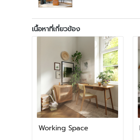
เนื้อหาที่เกี่ยวข้อง
Working Space