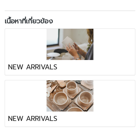
เนื้อหาที่เกี่ยวข้อง
NEW ARRIVALS
NEW ARRIVALS