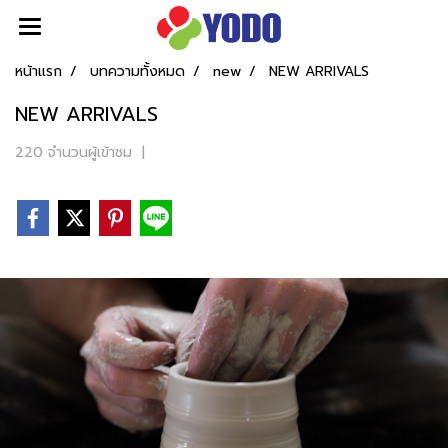
หน้าแรก
บทความทั้งหมด
new
NEW ARRIVALS
NEW ARRIVALS
220 จำนวนผู้เข้าชม
|