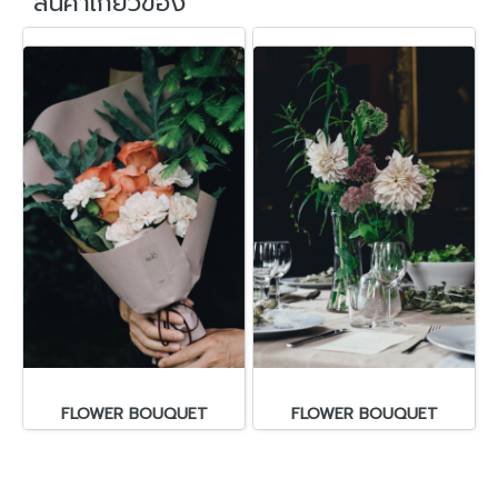
สินค้าเกี่ยวข้อง
FLOWER BOUQUET
FLOWER BOUQUET