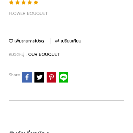
FLOWER BOUQUET
เพิ่มรายการโปรด
เปรียบเทียบ
หมวดหมู่ :
OUR BOUQUET
Share