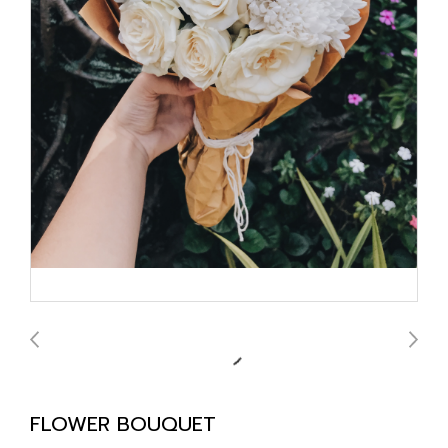
FLOWER BOUQUET