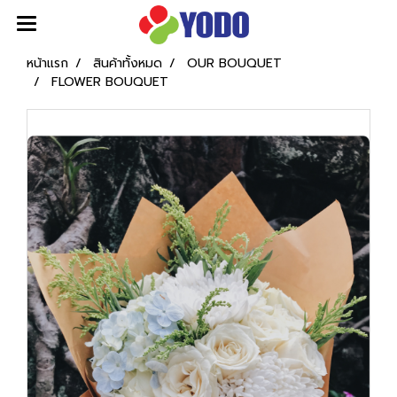
หน้าแรก
สินค้าทั้งหมด
OUR BOUQUET
FLOWER BOUQUET