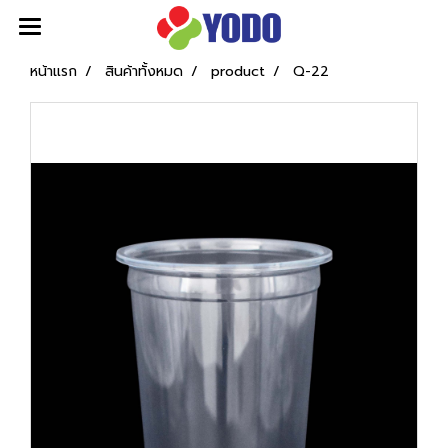
หน้าแรก
สินค้าทั้งหมด
product
Q-22