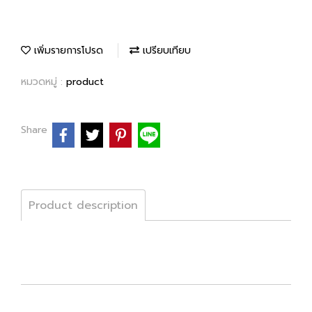
เพิ่มรายการโปรด
เปรียบเทียบ
หมวดหมู่ :
product
Share
Product description