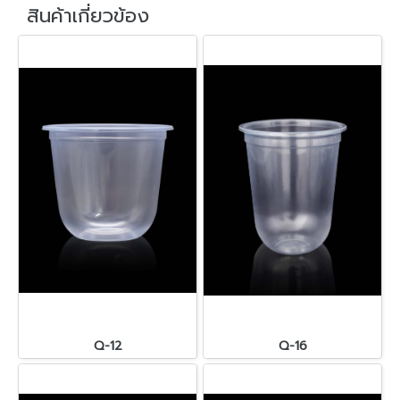
สินค้าเกี่ยวข้อง
Q-12
Q-16