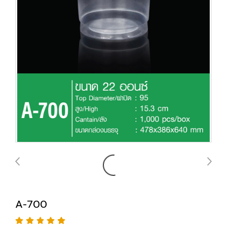
A-700