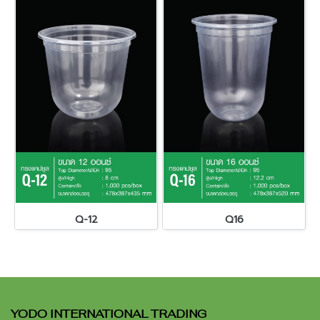
Q-12
Q16
YODO INTERNATIONAL TRADING