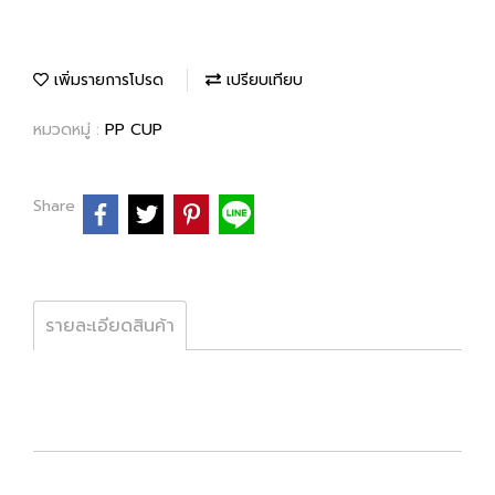
เพิ่มรายการโปรด
เปรียบเทียบ
หมวดหมู่ :
PP CUP
Share
รายละเอียดสินค้า