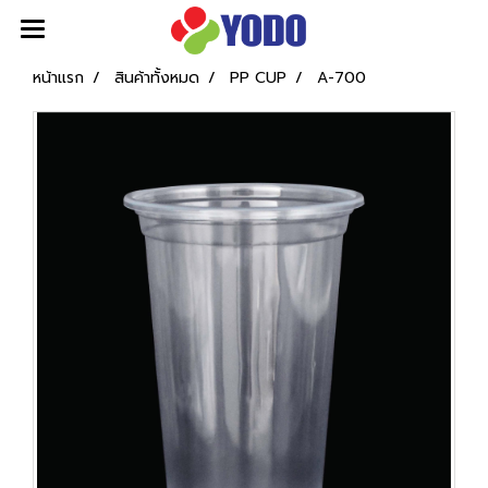
หน้าแรก
สินค้าทั้งหมด
PP CUP
A-700