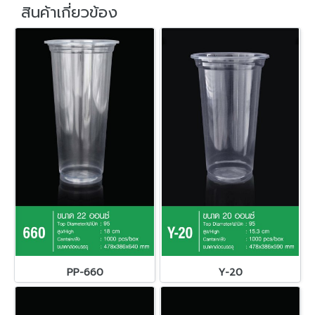
สินค้าเกี่ยวข้อง
PP-660
Y-20