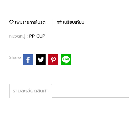
เพิ่มรายการโปรด
เปรียบเทียบ
หมวดหมู่ :
PP CUP
Share
รายละเอียดสินค้า