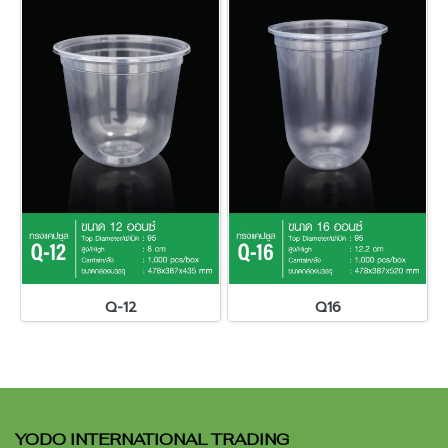
Q-12
Q16
YODO INTERNATIONAL TRADING