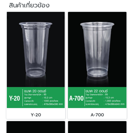
สินค้าเกี่ยวข้อง
Y-20
A-700