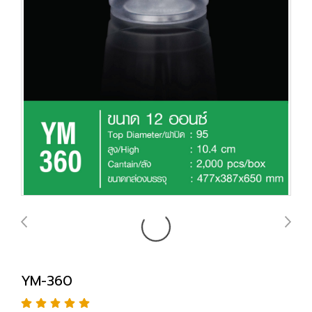
YM-360