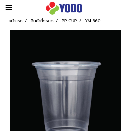
หน้าแรก
สินค้าทั้งหมด
PP CUP
YM-360