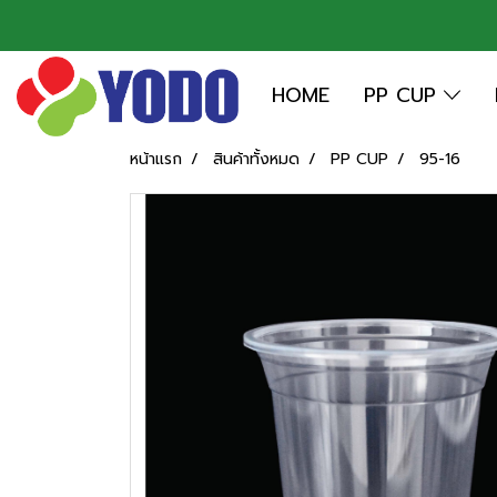
HOME
PP CUP
หน้าแรก
สินค้าทั้งหมด
PP CUP
95-16