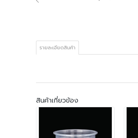
รายละเอียดสินค้า
สินค้าเกี่ยวข้อง