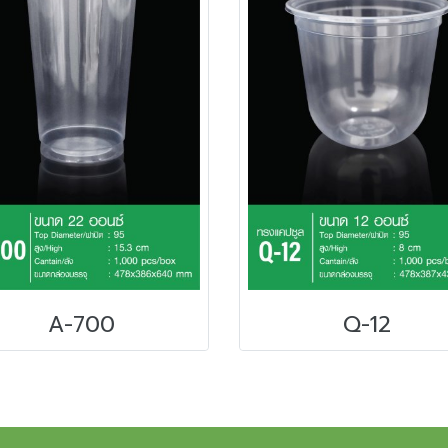
A-700
Q-12